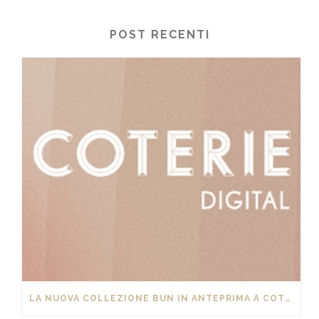
POST RECENTI
LA NUOVA COLLEZIONE BUN IN ANTEPRIMA A COTERIE DIGITAL