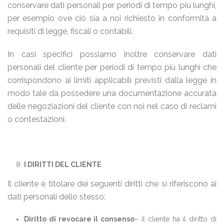
conservare dati personali per periodi di tempo più lunghi,
per esempio ove ciò sia a noi richiesto in conformità a
requisiti di legge, fiscali o contabili.
In casi specifici possiamo inoltre conservare dati
personali del cliente per periodi di tempo più lunghi che
corrispondono ai limiti applicabili previsti dalla legge in
modo tale da possedere una documentazione accurata
delle negoziazioni del cliente con noi nel caso di reclami
o contestazioni.
I DIRITTI DEL CLIENTE
Il cliente è titolare dei seguenti diritti che si riferiscono ai
dati personali dello stesso:
Diritto di revocare il consenso
– il cliente ha il diritto di