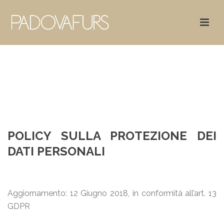
POLICY SULLA PROTEZIONE DEI
DATI PERSONALI
Aggiornamento: 12 Giugno 2018, in conformità all’art. 13
GDPR