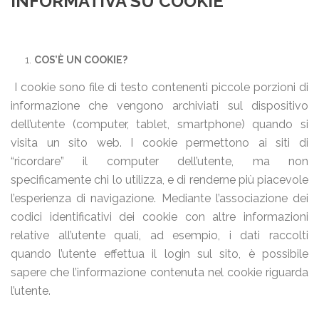
INFORMATIVA SU COOKIE
COS’È UN COOKIE?
I cookie sono file di testo contenenti piccole porzioni di
informazione che vengono archiviati sul dispositivo
dell’utente (computer, tablet, smartphone) quando si
visita un sito web. I cookie permettono ai siti di
“ricordare” il computer dell’utente, ma non
specificamente chi lo utilizza, e di renderne più piacevole
l’esperienza di navigazione. Mediante l’associazione dei
codici identificativi dei cookie con altre informazioni
relative all’utente quali, ad esempio, i dati raccolti
quando l’utente effettua il login sul sito, è possibile
sapere che l’informazione contenuta nel cookie riguarda
l’utente.