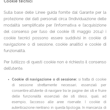
Cookie tecnici
Sulla base delle Linee guida fornite dal Garante per la
protezione dei dati personali circa l’individuazione delle
modalità semplificate per l’informativa e l’acquisizione
del consenso per l’uso dei cookie (8 maggio 2014) i
cookie tecnici possono essere suddivisi in cookie di
navigazione o di sessione, cookie analitici e cookie di
funzionalità.
Per l’utilizzo di questi cookie non è richiesto il consenso
dell’utente.
Cookie di navigazione o di sessione:
si tratta di cookie
di sessione strettamente necessari, essenziali per
consentire all’utente di navigare tra le pagine dei siti e fruire
delle funzionalità essenziali dei siti stessi, quali, ad
esempio, l’accesso alle aree riservate. I cookie di
autenticazione rientrano in questa tipologia. In mancanza di