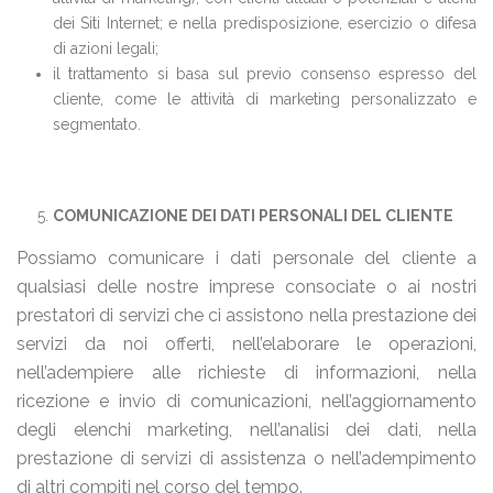
dei Siti Internet; e nella predisposizione, esercizio o difesa
di azioni legali;
il trattamento si basa sul previo consenso espresso del
cliente, come le attività di marketing personalizzato e
segmentato.
COMUNICAZIONE DEI DATI PERSONALI DEL CLIENTE
Possiamo comunicare i dati personale del cliente a
qualsiasi delle nostre imprese consociate o ai nostri
prestatori di servizi che ci assistono nella prestazione dei
servizi da noi offerti, nell’elaborare le operazioni,
nell’adempiere alle richieste di informazioni, nella
ricezione e invio di comunicazioni, nell’aggiornamento
degli elenchi marketing, nell’analisi dei dati, nella
prestazione di servizi di assistenza o nell’adempimento
di altri compiti nel corso del tempo.