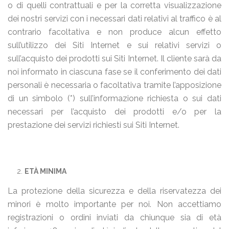
o di quelli contrattuali e per la corretta visualizzazione
dei nostri servizi con i necessari dati relativi al traffico è al
contrario facoltativa e non produce alcun effetto
sull’utilizzo dei Siti Internet e sui relativi servizi o
sull’acquisto dei prodotti sui Siti Internet. Il cliente sarà da
noi informato in ciascuna fase se il conferimento dei dati
personali è necessaria o facoltativa tramite l’apposizione
di un simbolo (*) sull’informazione richiesta o sui dati
necessari per l’acquisto dei prodotti e/o per la
prestazione dei servizi richiesti sui Siti Internet.
ETÀ MINIMA
La protezione della sicurezza e della riservatezza dei
minori è molto importante per noi. Non accettiamo
registrazioni o ordini inviati da chiunque sia di età