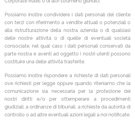
Corporate Rules o di altri strumenti giuridici.
Possiamo inoltre condividere i dati personali del cliente
con terzi con riferimento a vendite attuali o potenziali o
alla ristrutturazione della nostra azienda o di qualsiasi
delle nostre attività o di quelle di eventuali società
consociate, nel qual caso i dati personali conservati da
parte nostra e aventi ad oggetto i nostri utenti possono
costituire una delle attività trasferite.
Possiamo inoltre rispondere a richieste di dati personali
ove richiesti per legge oppure quando riteniamo che la
comunicazione sia necessaria per la protezione dei
nostri diritti e/o per ottemperare a procedimenti
giudiziali, a ordinanze di tribunali, a richieste da autorità di
controllo o ad altre eventuali azioni legali a noi notificate.