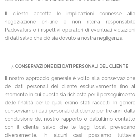
Il cliente accetta le implicazioni connesse alla
negoziazione on-line e non riterrà responsabile
Padovafurs o i rispettivi operatori di eventuali violazioni
di dati salvo che ciò sia dovuto a nostra negligenza.
CONSERVAZIONE DEI DATI PERSONALI DEL CLIENTE
Il nostro approccio generale è volto alla conservazione
dei dati personali del cliente esclusivamente fino al
momento in cui questa sia richiesta per il perseguimento
delle finalità per le quali erano stati raccolti. In genere
conserviamo i dati personali del cliente per tre anni dalla
conclusione del nostro rapporto o dall’ultimo contatto
con il cliente, salvo che le leggi locali prevedano
diversamente. In alcuni casi possiamo tuttavia