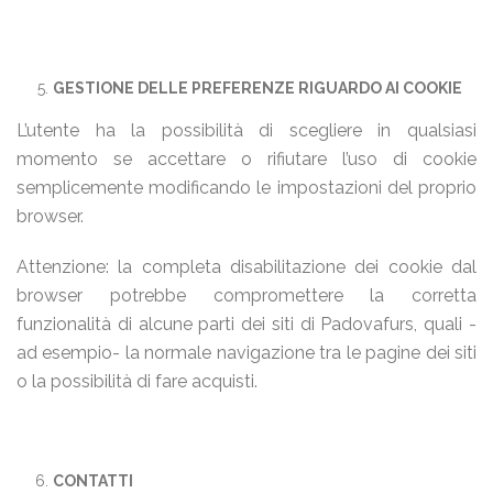
GESTIONE DELLE PREFERENZE RIGUARDO AI COOKIE
L’utente ha la possibilità di scegliere in qualsiasi
momento se accettare o rifiutare l’uso di cookie
semplicemente modificando le impostazioni del proprio
browser.
Attenzione: la completa disabilitazione dei cookie dal
browser potrebbe compromettere la corretta
funzionalità di alcune parti dei siti di Padovafurs, quali -
ad esempio- la normale navigazione tra le pagine dei siti
o la possibilità di fare acquisti.
CONTATTI