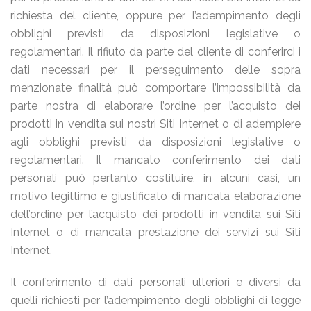
richiesta del cliente, oppure per l’adempimento degli
obblighi previsti da disposizioni legislative o
regolamentari. Il rifiuto da parte del cliente di conferirci i
dati necessari per il perseguimento delle sopra
menzionate finalità può comportare l’impossibilità da
parte nostra di elaborare l’ordine per l’acquisto dei
prodotti in vendita sui nostri Siti Internet o di adempiere
agli obblighi previsti da disposizioni legislative o
regolamentari. Il mancato conferimento dei dati
personali può pertanto costituire, in alcuni casi, un
motivo legittimo e giustificato di mancata elaborazione
dell’ordine per l’acquisto dei prodotti in vendita sui Siti
Internet o di mancata prestazione dei servizi sui Siti
Internet.
Il conferimento di dati personali ulteriori e diversi da
quelli richiesti per l’adempimento degli obblighi di legge