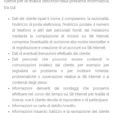
cliente per le finalità descritte nella presente Informativa,
tra cui:
Dati del cliente (quali il nome, il compleanno, la nazionalità,
l’indirizzo di posta elettronica, l’indirizzo postale, il numero
di telefono e altri dati personali) forniti dal medesimo
mediante la compilazione di moduli sui Siti Internet,
compresa l’eventualità di iscrizione alle nostre newsletter e
di registrazione e creazione di un account sui Siti Internet;
Dati di eventuali transazioni effettuate dal cliente;
Dati personali che possono essere contenuti in
comunicazioni inviateci dal cliente, per esempio per
segnalare un problema o per inoltrare richieste,
problematiche o osservazioni relative ai Siti Internet o ai
contenuti degli stessi;
Informazioni derivanti dai sondaggi che possiamo
effettuare nel corso del tempo sui Siti Internet per finalità di
ricerca, ove il cliente decida di rispondere o di partecipare;
Informazioni su carte di debito/credito;
Informazioni riguardo l’utilizzo e la navigazione del cliente