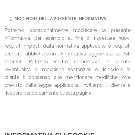
MODIFICHE DELLA PRESENTE INFORMATIVA
Potremo occasionalmente modificare la presente
Informativa, per esempio al fine di rispettare nuovi
requisiti imposti dalla normativa applicabile o requisiti
tecnici. Pubblicheremo l’Informativa aggiornata sui Siti
Internet. Potremo inoltre comunicare al cliente
l’eventualità di modifiche sostanziali e richiedere al
cliente il consenso alle menzionate modifiche, ove
previsto dalla legge applicabile. Invitiamo il cliente a
rivedere periodicamente questa pagina.