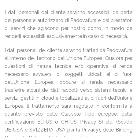
I dati personali del cliente saranno accessibili da parte
del personale autorizzato di Padovafurs e dai prestatori
di servizi che agiscono per nostro conto, in modo da
renderli accessibili esclusivamente in caso di necessità.
I dati personali del cliente saranno trattati da Padovafurs
all’interno del territorio dell’Unione Europea. Qualora per
questioni di natura tecnica e/o operativa si renda
necessario avvalersi di soggetti ubicati al di fuori
dell’Unione Europea, oppure si renda necessario
trasferire alcuni dei dati raccolti verso sistemi tecnici e
servizi gestiti in cloud e localizzati al di fuori dell’Unione
Europea, il trattamento sarà regolato in conformità a
quanto previsto delle Clausole Tipo europee, della
certificazione EU-US o CH-US Privacy Shield, (Scudo
UE-USA e SVIZZERA-USA per la Privacy), delle Binding