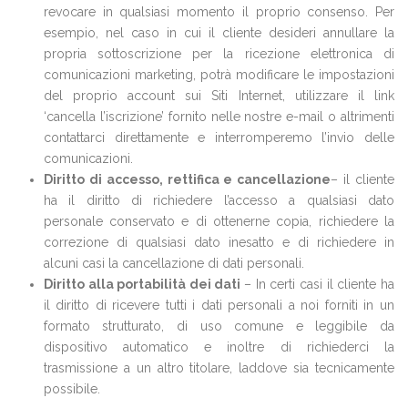
revocare in qualsiasi momento il proprio consenso. Per
esempio, nel caso in cui il cliente desideri annullare la
propria sottoscrizione per la ricezione elettronica di
comunicazioni marketing, potrà modificare le impostazioni
del proprio account sui Siti Internet, utilizzare il link
‘cancella l’iscrizione’ fornito nelle nostre e-mail o altrimenti
contattarci direttamente e interromperemo l’invio delle
comunicazioni.
Diritto di accesso, rettifica e cancellazione
– il cliente
ha il diritto di richiedere l’accesso a qualsiasi dato
personale conservato e di ottenerne copia, richiedere la
correzione di qualsiasi dato inesatto e di richiedere in
alcuni casi la cancellazione di dati personali.
Diritto alla portabilità dei dati
– In certi casi il cliente ha
il diritto di ricevere tutti i dati personali a noi forniti in un
formato strutturato, di uso comune e leggibile da
dispositivo automatico e inoltre di richiederci la
trasmissione a un altro titolare, laddove sia tecnicamente
possibile.