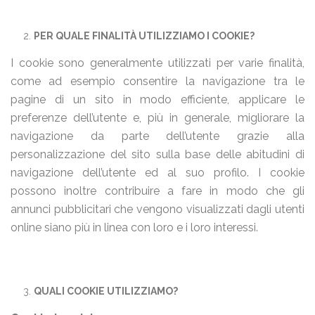
PER QUALE FINALITÀ UTILIZZIAMO I COOKIE?
I cookie sono generalmente utilizzati per varie finalità,
come ad esempio consentire la navigazione tra le
pagine di un sito in modo efficiente, applicare le
preferenze dell’utente e, più in generale, migliorare la
navigazione da parte dell’utente grazie alla
personalizzazione del sito sulla base delle abitudini di
navigazione dell’utente ed al suo profilo. I cookie
possono inoltre contribuire a fare in modo che gli
annunci pubblicitari che vengono visualizzati dagli utenti
online siano più in linea con loro e i loro interessi.
QUALI COOKIE UTILIZZIAMO?