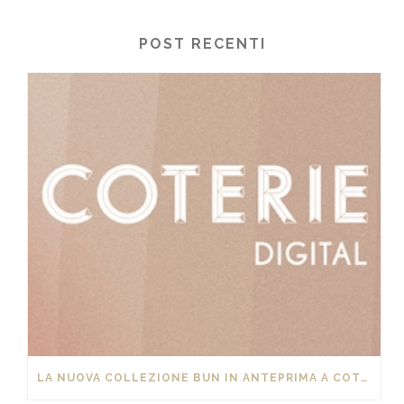
POST RECENTI
LA NUOVA COLLEZIONE BUN IN ANTEPRIMA A COTERIE DIGITAL